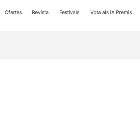
Ofertes
Revista
Festivals
Vota als IX Premis