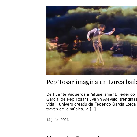
Pep Tosar imagina un Lorca bail
De Fuente Vaqueros a l’afusellament. Federico
García, de Pep Tosar i Evelyn Arévalo, s’endinsa
vida i l’univers creatiu de Federico García Lorca
través de la música, la […]
14 juliol 2026