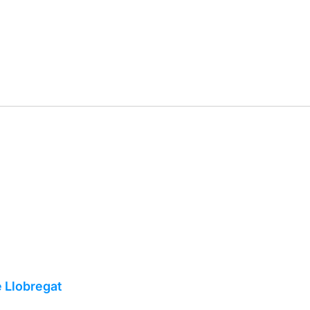
e Llobregat