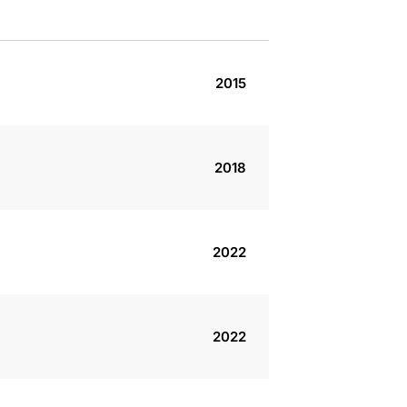
2015
2018
2022
2022