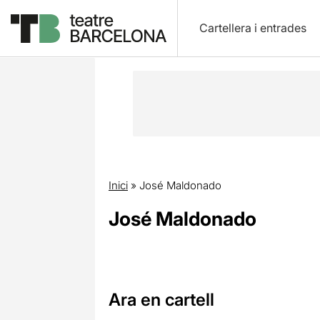
Cartellera i entrades
Inici
»
José Maldonado
José Maldonado
Ara en cartell