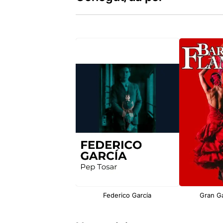
Federico García
Gran G