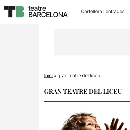
Cartellera i entrades
Inici
»
gran teatre del liceu
GRAN TEATRE DEL LICEU