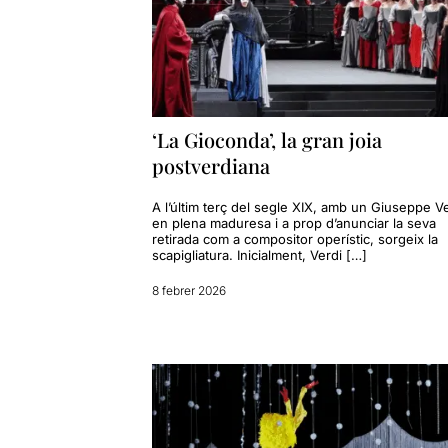
‘La Gioconda’, la gran joia
postverdiana
A l’últim terç del segle XIX, amb un Giuseppe Ve
en plena maduresa i a prop d’anunciar la seva
retirada com a compositor operístic, sorgeix la
scapigliatura. Inicialment, Verdi […]
8 febrer 2026