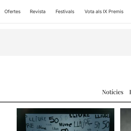
Ofertes
Revista
Festivals
Vota als IX Premis
Notícies