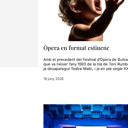
Òpera en format estiuenc
Amb el precedent del Festival d’Òpera de Butxa
que va néixer l’any 1993 de la mà de Toni Rumb
ja desaparegut Teatre Malic, i ja en ple segle XX
18 juny 2026