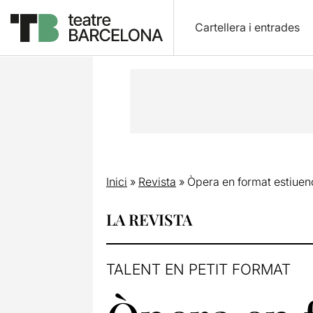
Cartellera i entrades
Inici
»
Revista
»
Òpera en format estiuen
LA REVISTA
TALENT EN PETIT FORMAT