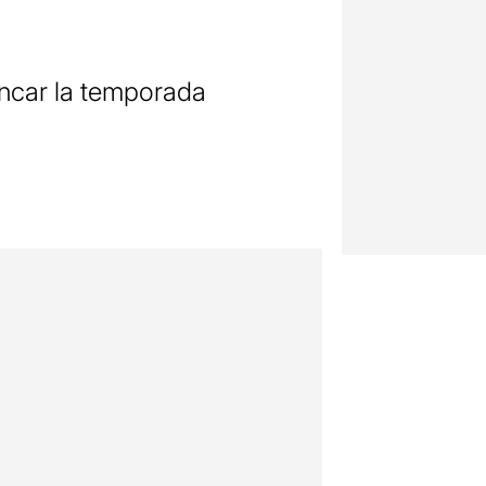
ancar la temporada