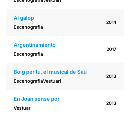
Escenografia
Vestuari
Al galop
2014
Escenografia
Argentinamiento
2017
Escenografia
Boig per tu, el musical de Sau
2013
Escenografia
Vestuari
En Joan sense por
2013
Vestuari