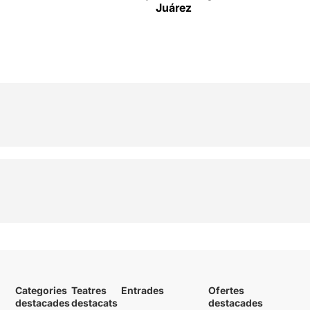
Juárez
Categories
Teatres
Entrades
Ofertes
destacades
destacats
destacades