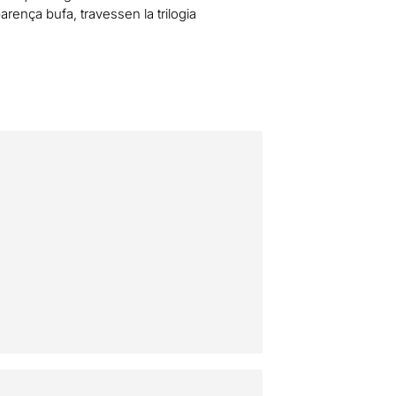
arença bufa, travessen la trilogia