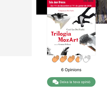
6 Opinions
Deixa la teva opinió