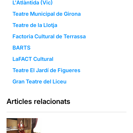
L'Atlàntida (Vic)
Teatre Municipal de Girona
Teatre de la Llotja
Factoria Cultural de Terrassa
BARTS
LaFACT Cultural
Teatre El Jardí de Figueres
Gran Teatre del Liceu
Articles relacionats