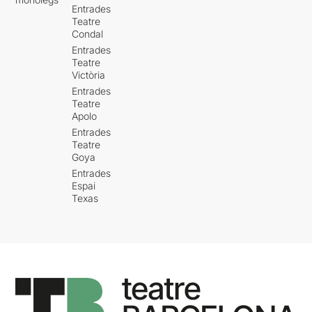
Entrades
Teatre
Condal
Entrades
Teatre
Victòria
Entrades
Teatre
Apolo
Entrades
Teatre
Goya
Entrades
Espai
Texas