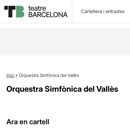
Cartellera i entrades
Inici
»
Orquestra Simfònica del Vallès
Orquestra Simfònica del Vallès
Ara en cartell