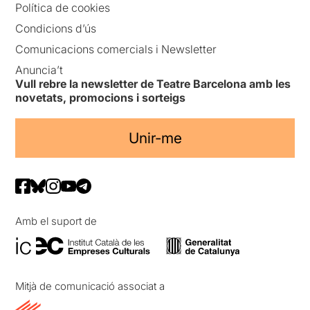
Política de cookies
Condicions d’ús
Comunicacions comercials i Newsletter
Anuncia’t
Vull rebre la newsletter de Teatre Barcelona amb les
novetats, promocions i sorteigs
Unir-me
Amb el suport de
Mitjà de comunicació associat a