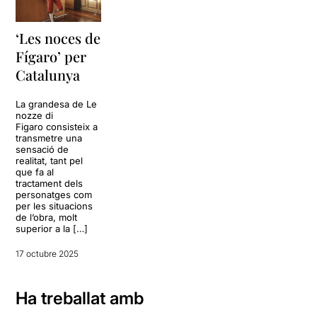
‘Les noces de
Fígaro’ per
Catalunya
La grandesa de Le
nozze di
Figaro consisteix a
transmetre una
sensació de
realitat, tant pel
que fa al
tractament dels
personatges com
per les situacions
de l’obra, molt
superior a la […]
17 octubre 2025
Ha treballat amb