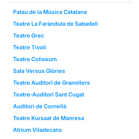
Palau de la Música Catalana
Teatre La Faràndula de Sabadell
Teatre Grec
Teatre Tívoli
Teatre Coliseum
Sala Versus Glòries
Teatre Auditori de Granollers
Teatre-Auditori Sant Cugat
Auditori de Cornellà
Teatre Kursaal de Manresa
Atrium Viladecans