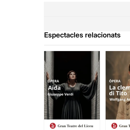
Espectacles relacionats