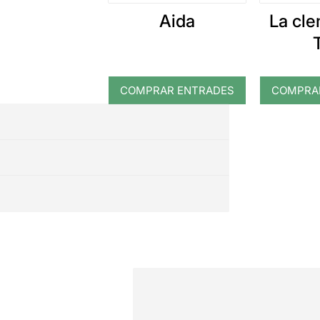
Aida
La cl
COMPRAR ENTRADES
COMPRA