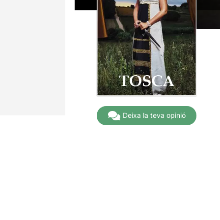
Deixa la teva opinió