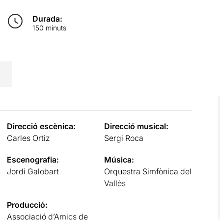
Durada:
150 minuts
Direcció escènica:
Direcció musical:
Carles Ortiz
Sergi Roca
Escenografia:
Música:
Jordi Galobart
Orquestra Simfònica del
Vallès
Producció:
Associació d’Amics de