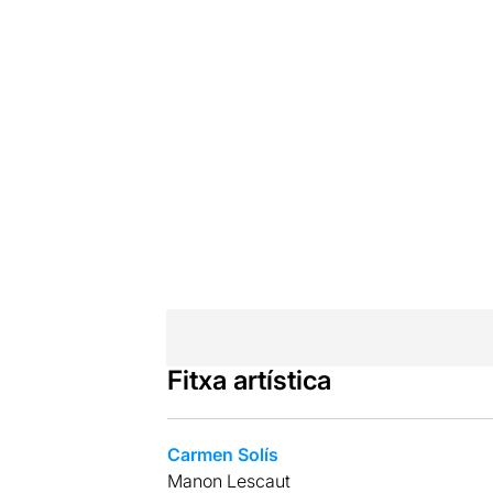
Fitxa artística
Carmen Solís
Manon Lescaut