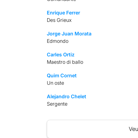
Enrique Ferrer
Des Grieux
Jorge Juan Morata
Edmondo
Carles Ortiz
Maestro di ballo
Quim Cornet
Un oste
Alejandro Chelet
Sergente
Veu