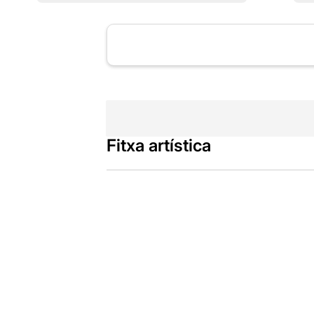
Fitxa artística