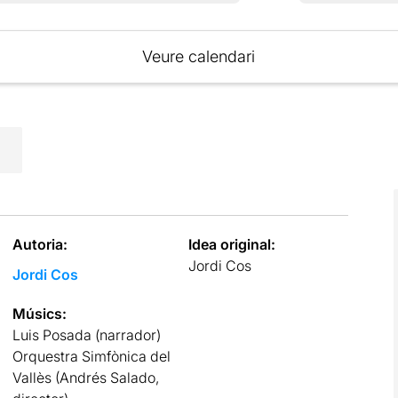
Veure calendari
Autoria:
Idea original:
Jordi Cos
Jordi Cos
Músics:
Luis Posada (narrador)
Orquestra Simfònica del
Vallès (Andrés Salado,