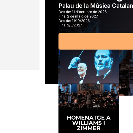
Palau de la Música Catala
Des de:
11 d'octubre de 2026
Fins:
2 de maig de 2027
Des de:
11/10/2026
Fins:
2/5/2027