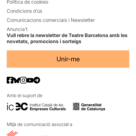
Política de cookies
Condicions d’ús
Comunicacions comercials i Newsletter
Anuncia’t
Vull rebre la newsletter de Teatre Barcelona amb les
novetats, promocions i sorteigs
Unir-me
Amb el suport de
Mitjà de comunicació associat a