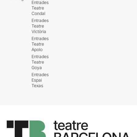
Entrades
Teatre
Condal
Entrades
Teatre
Victòria
Entrades
Teatre
Apolo
Entrades
Teatre
Goya
Entrades
Espai
Texas