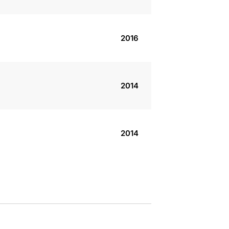
2016
2014
2014