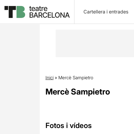
Cartellera i entrades
Inici
»
Mercè Sampietro
Mercè Sampietro
Fotos i vídeos