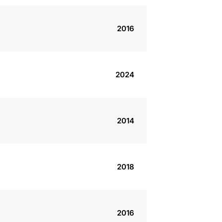
2016
2024
2014
2018
2016