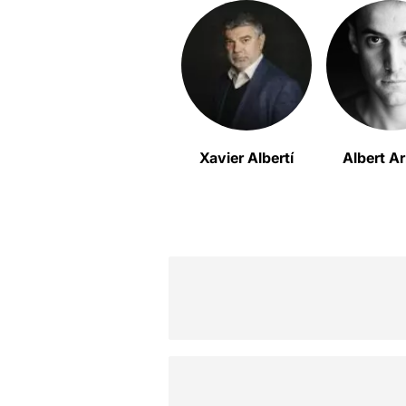
Xavier Albertí
Albert Ar