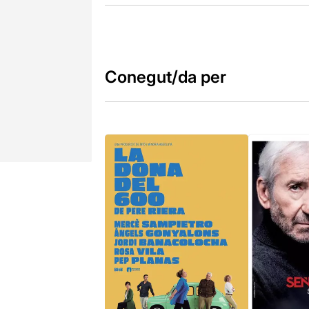
Conegut/da per