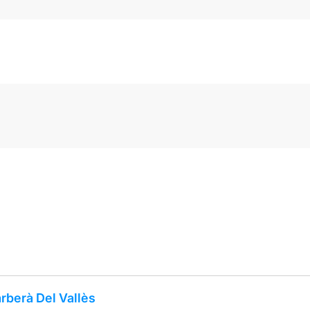
rberà Del Vallès