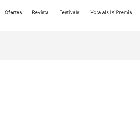
Ofertes
Revista
Festivals
Vota als IX Premis