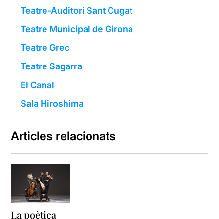
Teatre-Auditori Sant Cugat
Teatre Municipal de Girona
Teatre Grec
Teatre Sagarra
El Canal
Sala Hiroshima
Articles relacionats
La poètica