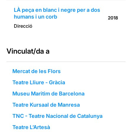
LÀ peça en blanc i negre per a dos
humans i un corb
2018
Direcció
Vinculat/da a
Mercat de les Flors
Teatre Lliure - Gràcia
Museu Maritim de Barcelona
Teatre Kursaal de Manresa
TNC - Teatre Nacional de Catalunya
Teatre L’Artesà