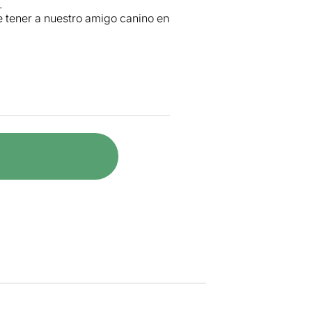
.
 tener a nuestro amigo canino en