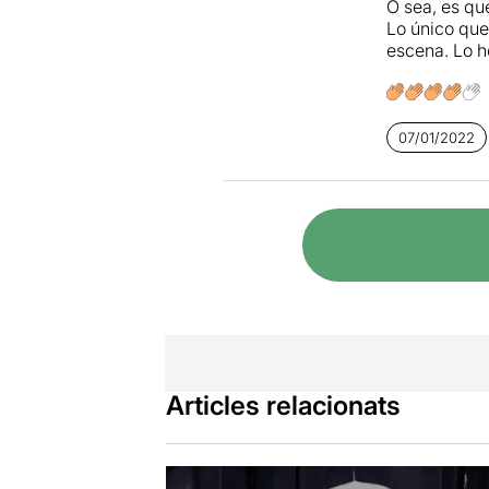
O sea, es qu
Lo único que
escena. Lo h
07/01/2022
Articles relacionats