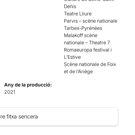
Denis
Teatre Lliure
Parvis – scène nationale
Tarbes-Pyrénées
Malakoff scène
nationale – Theatre 7
Romaeuropa festival i
L’Estive
Scène nationale de Foix
et de l’Ariège
Any de la producció:
2021
re fitxa sencera