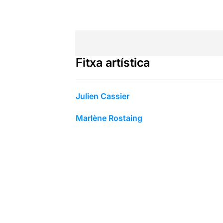
Fitxa artística
Julien Cassier
Marlène Rostaing