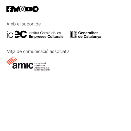
Amb el suport de
Mitjà de comunicació associat a