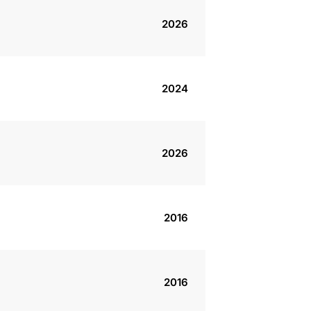
2026
2024
2026
2016
2016