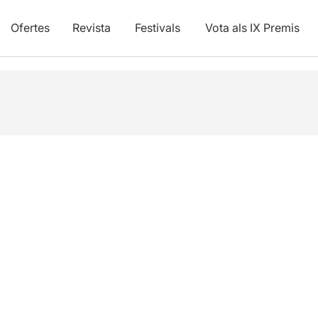
Ofertes
Revista
Festivals
Vota als IX Premis