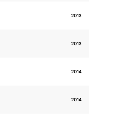
2013
2013
2014
2014