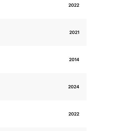
2022
2021
2014
2024
2022