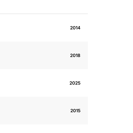
2014
2018
2025
2015