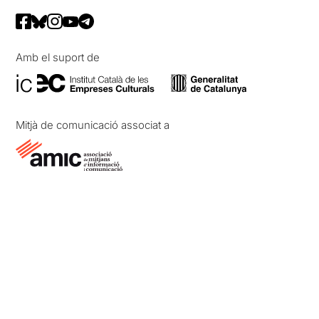
Amb el suport de
Mitjà de comunicació associat a