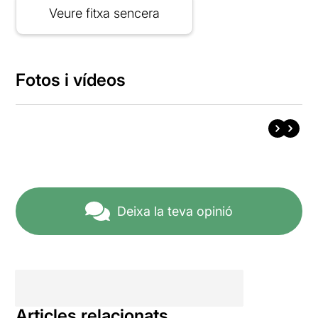
Veure fitxa sencera
Fotos i vídeos
Deixa la teva opinió
Articles relacionats