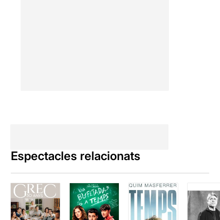
Espectacles relacionats