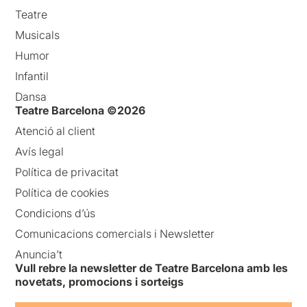
Teatre
Musicals
Humor
Infantil
Dansa
Teatre Barcelona ©2026
Atenció al client
Avís legal
Política de privacitat
Política de cookies
Condicions d’ús
Comunicacions comercials i Newsletter
Anuncia’t
Vull rebre la newsletter de Teatre Barcelona amb les
novetats, promocions i sorteigs