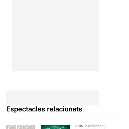
Espectacles relacionats