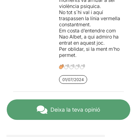
violència psiquica.
No tot s´hi val i aquí
traspassen la línia vermella
constantment.
Em costa d’entendre com
Nao Albet, a qui admiro ha
entrat en aquest joc.
Per oblidar, si la ment m’ho
permet.
01/07/2024
Deixa la teva opinió