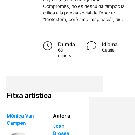
Compromès, no es descuida tampoc la
crítica a la poesia social de l’època:
“Protestem, però amb imaginació”, diu.
Durada:
Idioma:
60
Català
minuts
Fitxa artística
Mònica Van
Autoria:
Campen
Joan
Brossa