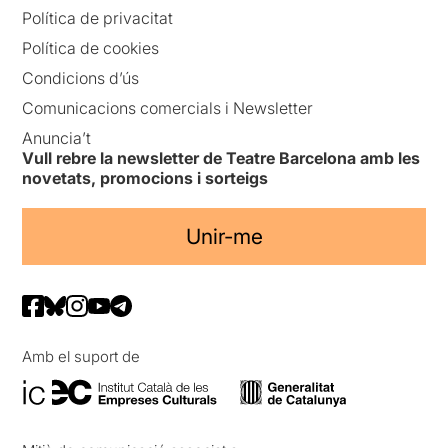
Política de privacitat
Política de cookies
Condicions d’ús
Comunicacions comercials i Newsletter
Anuncia’t
Vull rebre la newsletter de Teatre Barcelona amb les
novetats, promocions i sorteigs
Unir-me
Amb el suport de