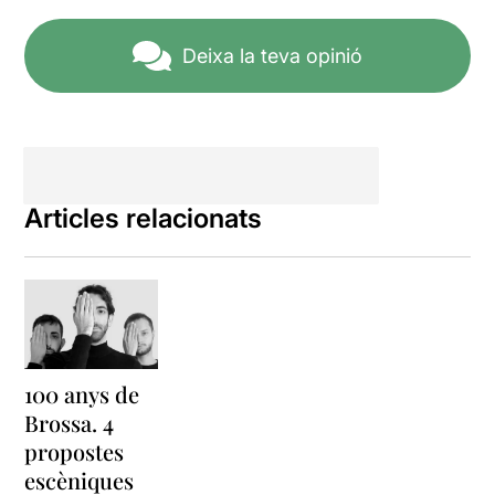
Deixa la teva opinió
Articles relacionats
100 anys de
Brossa. 4
propostes
escèniques