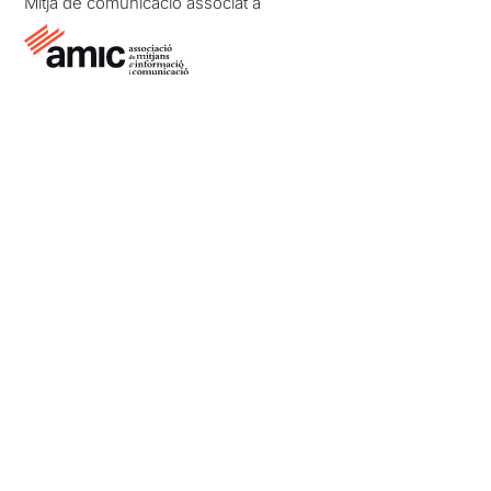
Mitjà de comunicació associat a