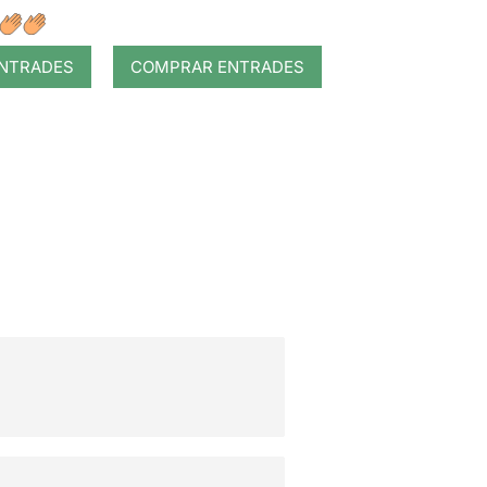
NTRADES
COMPRAR ENTRADES