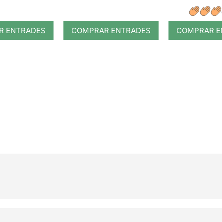
R ENTRADES
COMPRAR ENTRADES
COMPRAR E