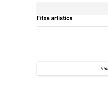
Fitxa artística
Veu