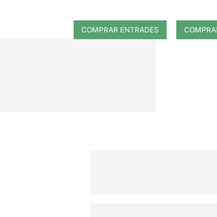
COMPRAR ENTRADES
COMPRA