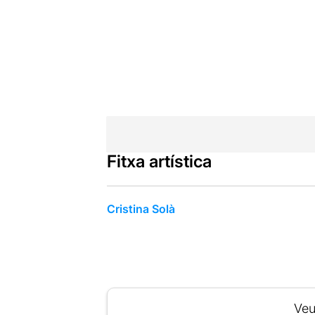
Fitxa artística
Cristina Solà
Veu