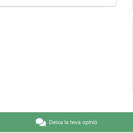
Deixa la teva opinió