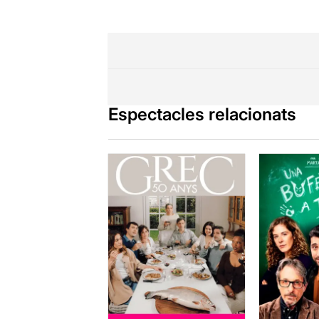
Espectacles relacionats