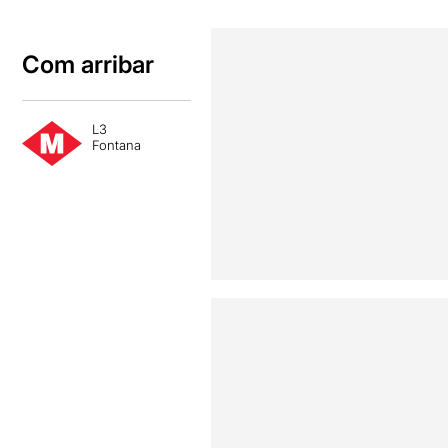
Com arribar
L3
Fontana