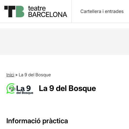
Cartellera i entrades
Inici
»
La 9 del Bosque
La 9 del Bosque
Informació pràctica