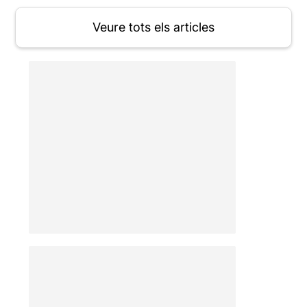
Veure tots els articles