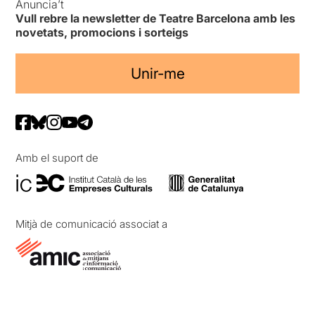
Anuncia’t
Vull rebre la newsletter de Teatre Barcelona amb les
novetats, promocions i sorteigs
Unir-me
Amb el suport de
Mitjà de comunicació associat a