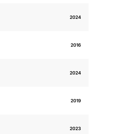
2024
2016
2024
2019
2023