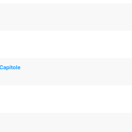
 Capitole