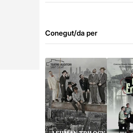
Conegut/da per