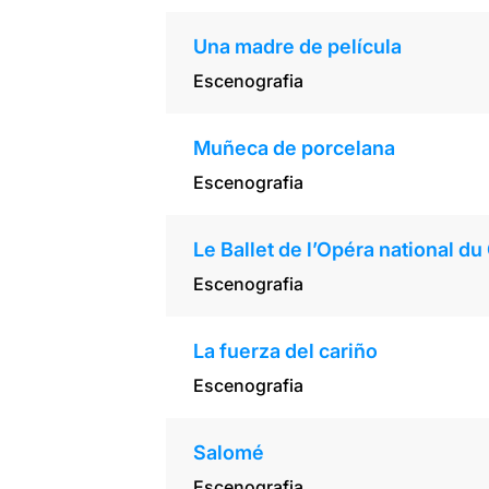
Una madre de película
Escenografia
Muñeca de porcelana
Escenografia
Le Ballet de l’Opéra national du
Escenografia
La fuerza del cariño
Escenografia
Salomé
Escenografia