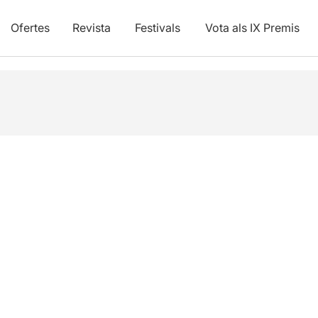
Ofertes
Revista
Festivals
Vota als IX Premis