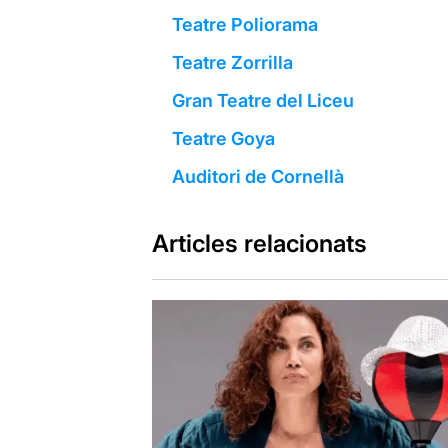
Teatre Poliorama
Teatre Zorrilla
Gran Teatre del Liceu
Teatre Goya
Auditori de Cornellà
Articles relacionats