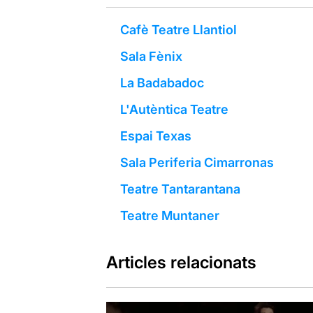
Cafè Teatre Llantiol
Sala Fènix
La Badabadoc
L'Autèntica Teatre
Espai Texas
Sala Periferia Cimarronas
Teatre Tantarantana
Teatre Muntaner
Articles relacionats