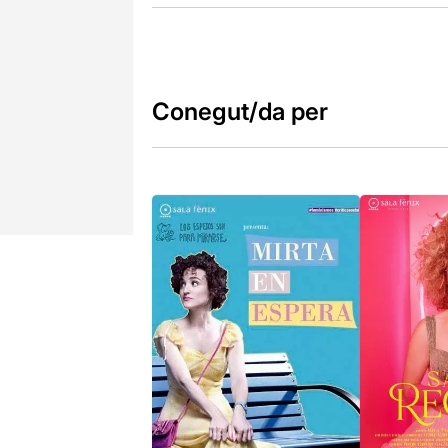
Conegut/da per