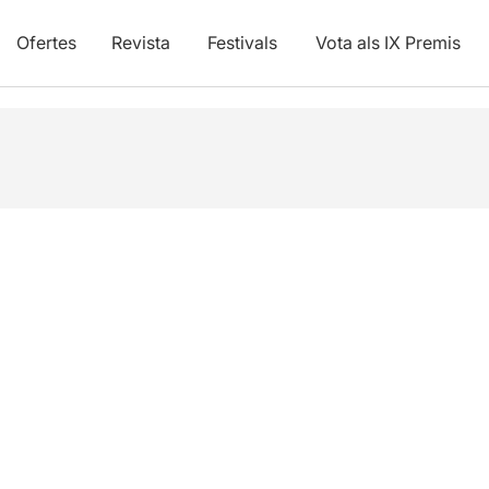
Ofertes
Revista
Festivals
Vota als IX Premis