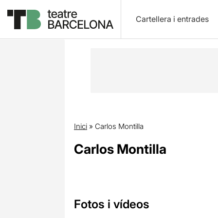
Cartellera i entrades
Inici
»
Carlos Montilla
Carlos Montilla
Fotos i vídeos