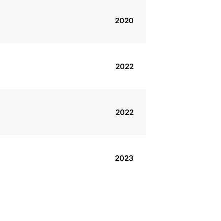
2020
2022
2022
2023