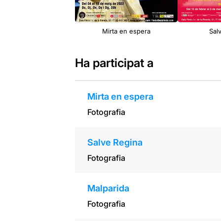
Mirta en espera
Sal
Ha participat a
Mirta en espera
Fotografia
Salve Regina
Fotografia
Malparida
Fotografia