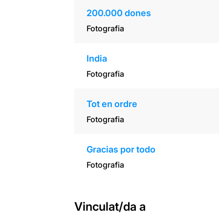
200.000 dones
Fotografia
India
Fotografia
Tot en ordre
Fotografia
Gracias por todo
Fotografia
Vinculat/da a