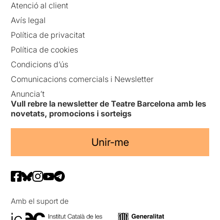
Atenció al client
Avís legal
Política de privacitat
Política de cookies
Condicions d’ús
Comunicacions comercials i Newsletter
Anuncia’t
Vull rebre la newsletter de Teatre Barcelona amb les
novetats, promocions i sorteigs
Unir-me
Amb el suport de