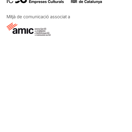
Mitjà de comunicació associat a