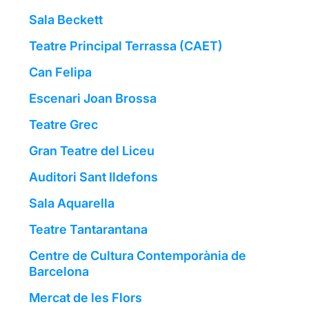
Sala Beckett
Teatre Principal Terrassa (CAET)
Can Felipa
Escenari Joan Brossa
Teatre Grec
Gran Teatre del Liceu
Auditori Sant Ildefons
Sala Aquarella
Teatre Tantarantana
Centre de Cultura Contemporània de
Barcelona
Mercat de les Flors