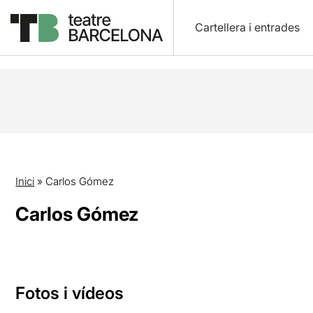
Cartellera i entrades
Inici
»
Carlos Gómez
Carlos Gómez
Fotos i vídeos