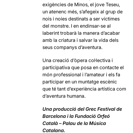
exigències de Minos, el jove Teseu,
un atenenc més, s’afegeix al grup de
nois i noies destinats a ser víctimes
del monstre. I en endinsar-se al
laberint trobarà la manera d’acabar
amb la criatura i salvar la vida dels
seus companys d’aventura.
Una creació d’òpera col·lectiva i
participativa que posa en contacte el
món professional i l’amateur i els fa
participar en un muntatge escènic
que té tant d’experiència artística com
d’aventura humana.
Una producció
del Grec Festival de
Barcelona i la Fundació Orfeó
Català – Palau de la Música
Catalana.