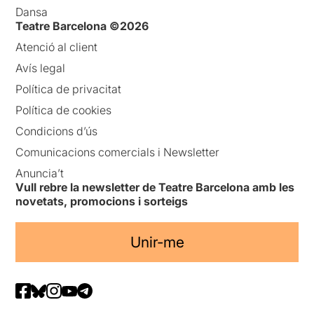
Dansa
Teatre Barcelona ©2026
Atenció al client
Avís legal
Política de privacitat
Política de cookies
Condicions d’ús
Comunicacions comercials i Newsletter
Anuncia’t
Vull rebre la newsletter de Teatre Barcelona amb les
novetats, promocions i sorteigs
Unir-me