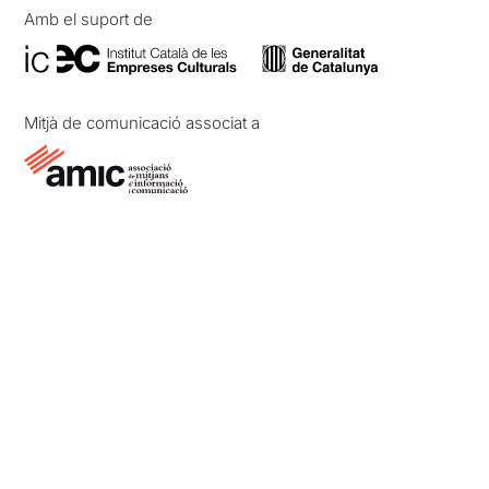
Amb el suport de
Mitjà de comunicació associat a