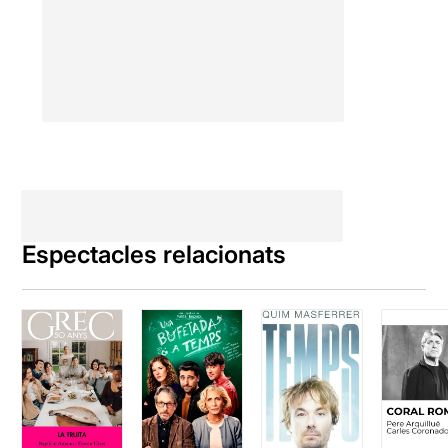
Espectacles relacionats