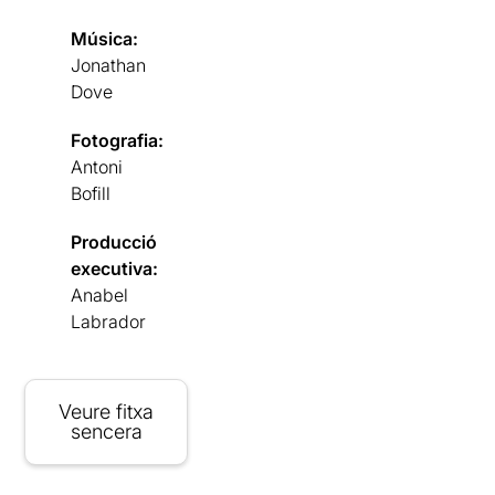
Música:
Jonathan
Dove
Fotografia:
Antoni
Bofill
Producció
executiva:
Anabel
Labrador
Veure fitxa
sencera