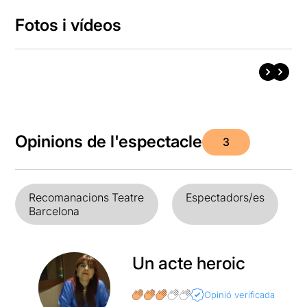
Fotos i vídeos
Opinions de l'espectacle
3
Recomanacions Teatre
Espectadors/es
Barcelona
Un acte heroic
Opinió verificada