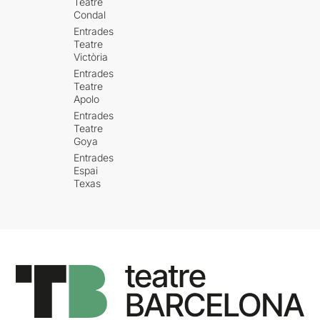
Teatre
Condal
Entrades
Teatre
Victòria
Entrades
Teatre
Apolo
Entrades
Teatre
Goya
Entrades
Espai
Texas