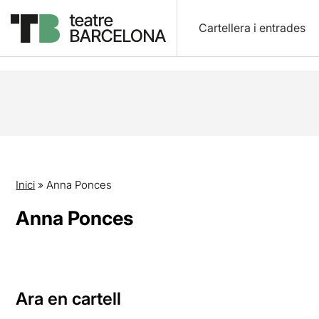
Cartellera i entrades
Inici
»
Anna Ponces
Anna Ponces
Ara en cartell