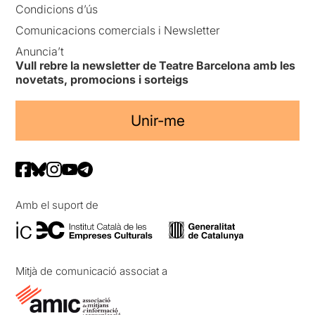
Condicions d’ús
Comunicacions comercials i Newsletter
Anuncia’t
Vull rebre la newsletter de Teatre Barcelona amb les
novetats, promocions i sorteigs
Unir-me
Amb el suport de
Mitjà de comunicació associat a