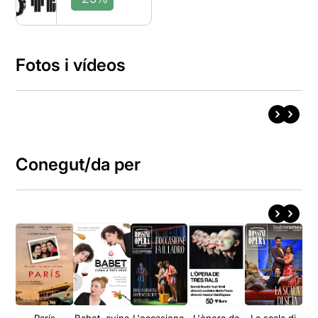
Fotos i vídeos
Conegut/da per