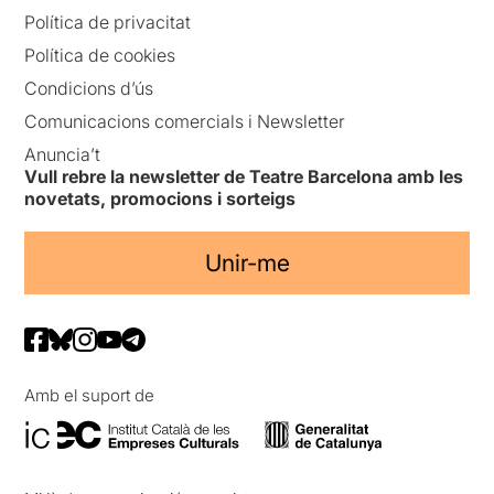
Política de privacitat
Política de cookies
Condicions d’ús
Comunicacions comercials i Newsletter
Anuncia’t
Vull rebre la newsletter de Teatre Barcelona amb les
novetats, promocions i sorteigs
Unir-me
Amb el suport de