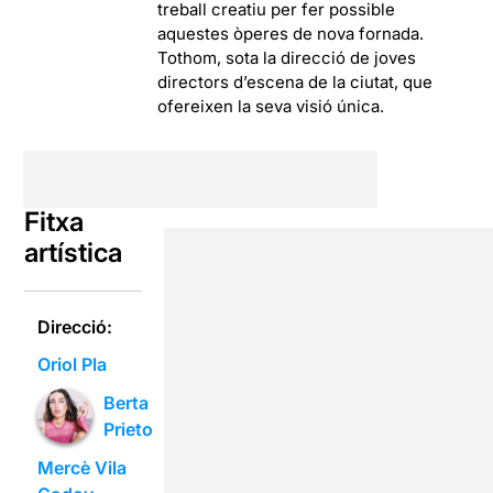
treball creatiu per fer possible
aquestes òperes de nova fornada.
Tothom, sota la direcció de joves
directors d’escena de la ciutat, que
ofereixen la seva visió única.
Fitxa
artística
Direcció:
Oriol Pla
Berta
Prieto
Mercè Vila