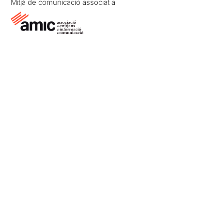
Mitjà de comunicació associat a