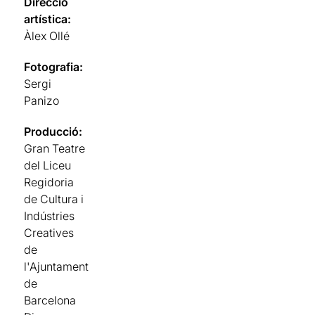
Direcció
artística:
Àlex Ollé
Fotografia:
Sergi
Panizo
Producció:
Gran Teatre
del Liceu
Regidoria
de Cultura i
Indústries
Creatives
de
l'Ajuntament
de
Barcelona