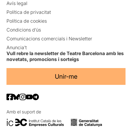
Avís legal
Política de privacitat
Política de cookies
Condicions d’ús
Comunicacions comercials i Newsletter
Anuncia’t
Vull rebre la newsletter de Teatre Barcelona amb les
novetats, promocions i sorteigs
Unir-me
Amb el suport de