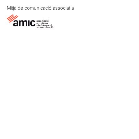
Mitjà de comunicació associat a