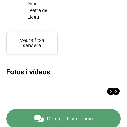
Gran
Teatre del
Liceu
Veure fitxa
sencera
Fotos i vídeos
Deixa la teva opinió