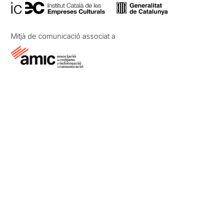
Mitjà de comunicació associat a