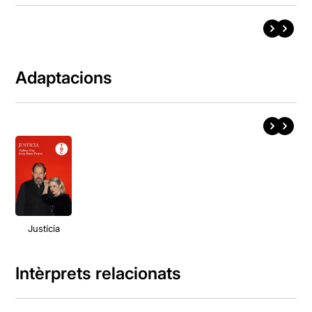
Adaptacions
Justícia
Intèrprets relacionats