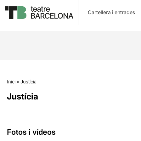
Cartellera i entrades
Inici
»
Justícia
Justícia
Fotos i vídeos