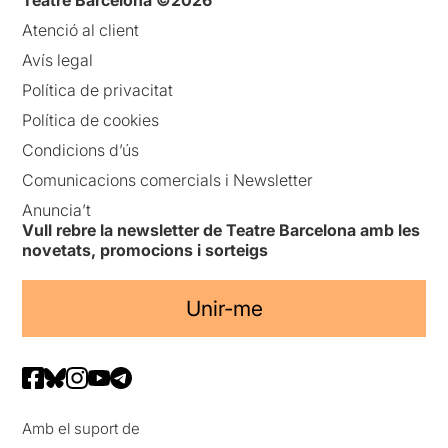
Atenció al client
Avís legal
Política de privacitat
Política de cookies
Condicions d’ús
Comunicacions comercials i Newsletter
Anuncia’t
Vull rebre la newsletter de Teatre Barcelona amb les
novetats, promocions i sorteigs
Unir-me
Amb el suport de