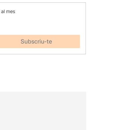
p al mes