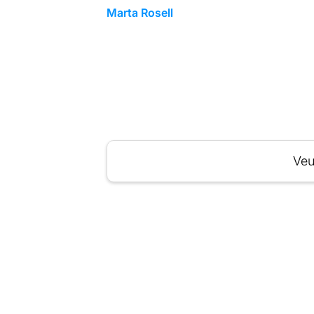
Marta Rosell
Veu