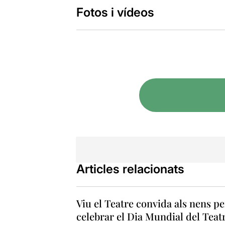
Fotos i vídeos
Articles relacionats
Viu el Teatre convida als nens pe
celebrar el Dia Mundial del Teat