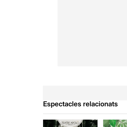
Espectacles relacionats