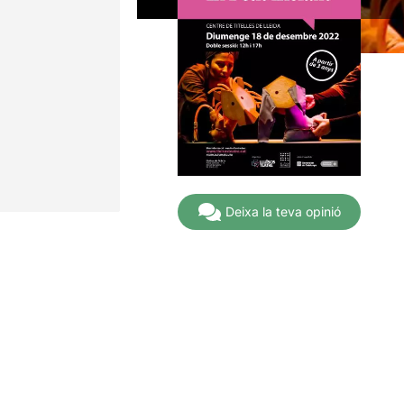
Deixa la teva opinió