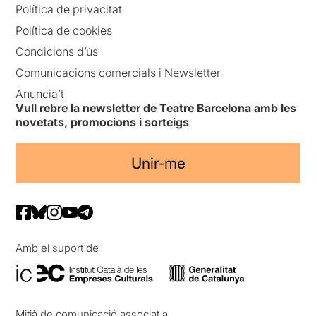
Política de privacitat
Política de cookies
Condicions d’ús
Comunicacions comercials i Newsletter
Anuncia’t
Vull rebre la newsletter de Teatre Barcelona amb les
novetats, promocions i sorteigs
Unir-me
Amb el suport de
Mitjà de comunicació associat a