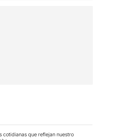
 cotidianas que reflejan nuestro