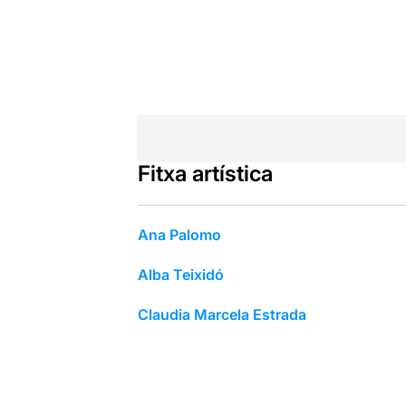
Fitxa artística
Ana Palomo
Alba Teixidó
Claudia Marcela Estrada