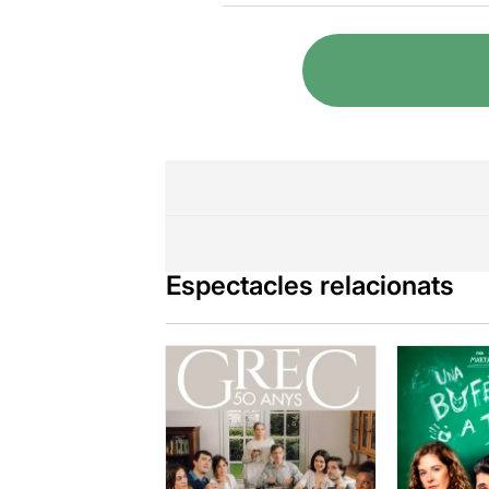
Espectacles relacionats