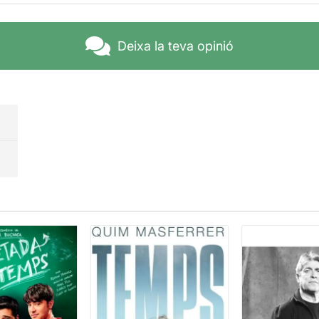
Deixa la teva opinió