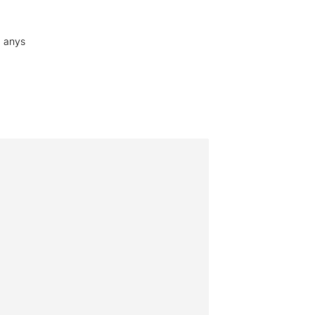
4 anys