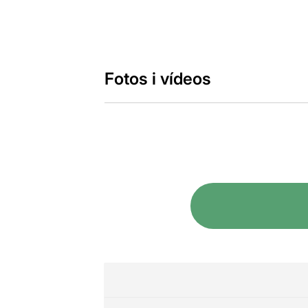
Fotos i vídeos