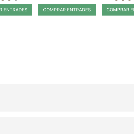
R ENTRADES
COMPRAR ENTRADES
COMPRAR E