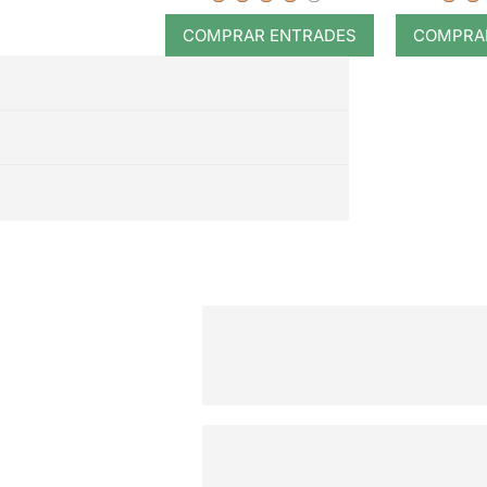
COMPRAR ENTRADES
COMPRA