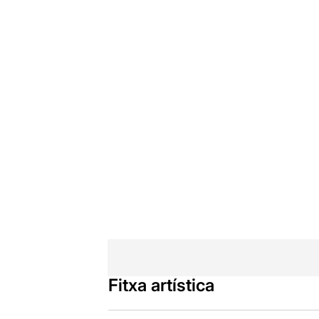
Fitxa artística