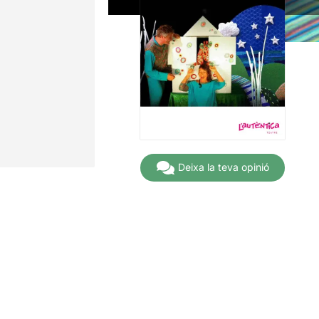
Deixa la teva opinió