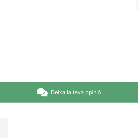
Deixa la teva opinió