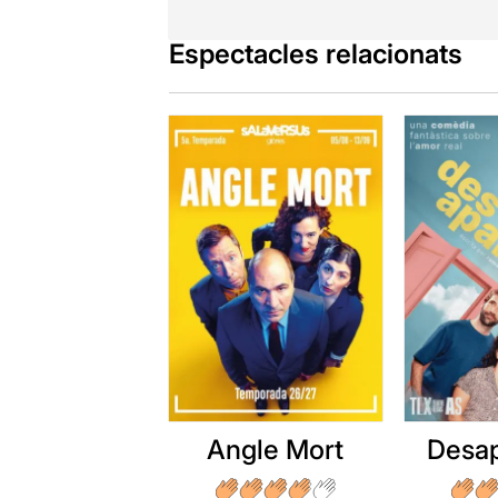
Espectacles relacionats
Angle Mort
Desap