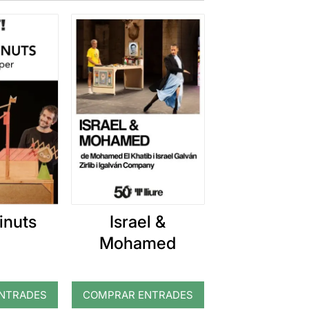
inuts
Israel &
Mohamed
NTRADES
COMPRAR ENTRADES