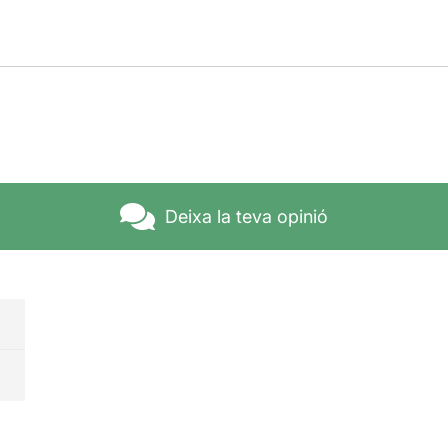
Deixa la teva opinió