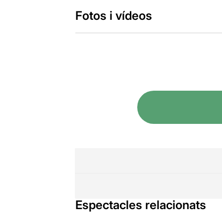
Fotos i vídeos
Espectacles relacionats