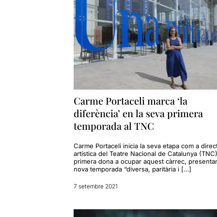
Carme Portaceli marca ‘la
diferència’ en la seva primera
temporada al TNC
Carme Portaceli inicia la seva etapa com a direc
artística del Teatre Nacional de Catalunya (TNC)
primera dona a ocupar aquest càrrec, presenta
nova temporada “diversa, paritària i […]
7 setembre 2021