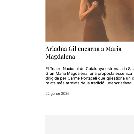
Ariadna Gil encarna a Maria
Magdalena
El Teatre Nacional de Catalunya estrena a la Sal
Gran Maria Magdalena, una proposta escènica
dirigida per Carme Portaceli que qüestiona un 
relats més arrelats de la tradició judeocristiana:
22 gener 2026