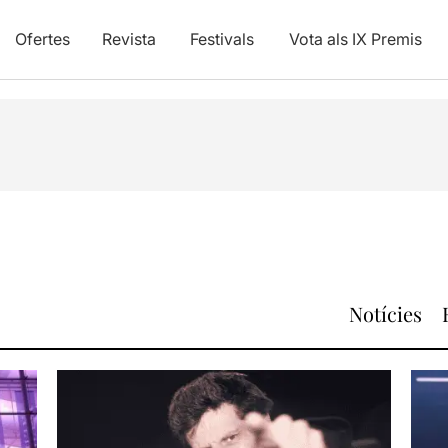
Ofertes
Revista
Festivals
Vota als IX Premis
Notícies