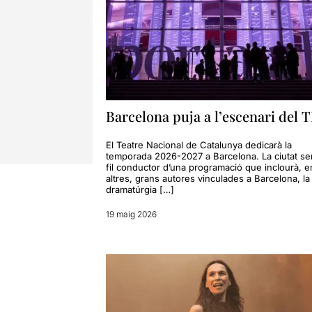
Barcelona puja a l’escenari del 
El Teatre Nacional de Catalunya dedicarà la
temporada 2026-2027 a Barcelona. La ciutat ser
fil conductor d’una programació que inclourà, e
altres, grans autores vinculades a Barcelona, la
dramatúrgia […]
19 maig 2026