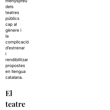
menyspreu
dels
teatres
públics
cap al
gènere i
la
complicació
d’estrenar
i
rendibilitzar
propostes
en llengua
catalana.
El
teatre