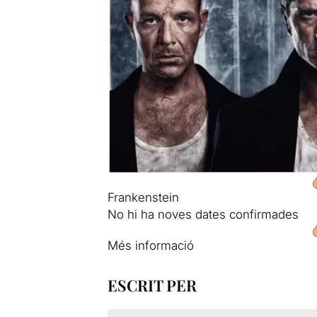
Frankenstein
No hi ha noves dates confirmades
Més informació
ESCRIT PER