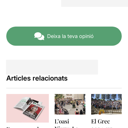
Deixa la teva opinió
Articles relacionats
L’oasi
El Grec