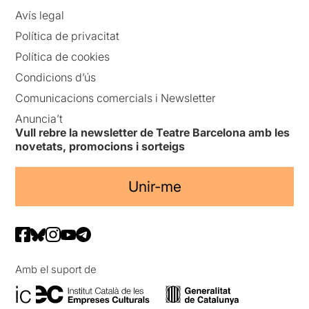
Avís legal
Política de privacitat
Política de cookies
Condicions d’ús
Comunicacions comercials i Newsletter
Anuncia’t
Vull rebre la newsletter de Teatre Barcelona amb les
novetats, promocions i sorteigs
Unir-me
Amb el suport de