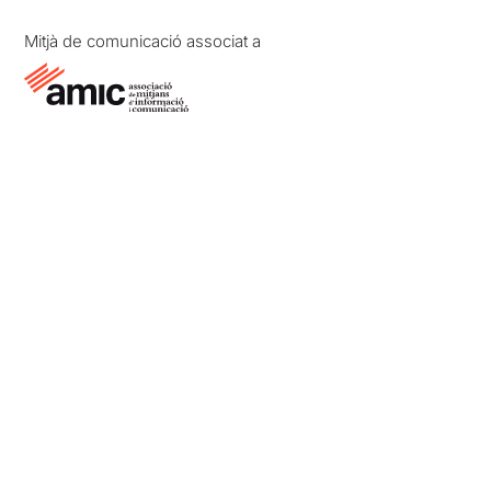
Mitjà de comunicació associat a