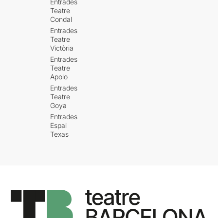
Entrades
Teatre
Condal
Entrades
Teatre
Victòria
Entrades
Teatre
Apolo
Entrades
Teatre
Goya
Entrades
Espai
Texas