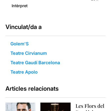
Intèrpret
Vinculat/da a
Golem'S
Teatre Cirvianum
Teatre Gaudí Barcelona
Teatre Apolo
Articles relacionats
Les Flors del