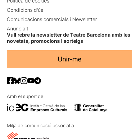
Política de cookies
Condicions d’ús
Comunicacions comercials i Newsletter
Anuncia’t
Vull rebre la newsletter de Teatre Barcelona amb les
novetats, promocions i sorteigs
Unir-me
Amb el suport de
Mitjà de comunicació associat a