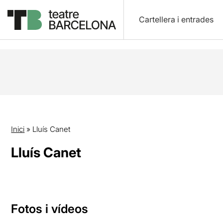
Cartellera i entrades
Inici
»
Lluís Canet
Lluís Canet
Fotos i vídeos