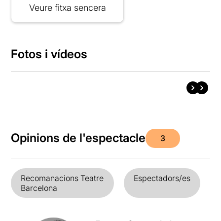
Veure fitxa sencera
Fotos i vídeos
Opinions de l'espectacle
3
Recomanacions Teatre
Espectadors/es
Barcelona