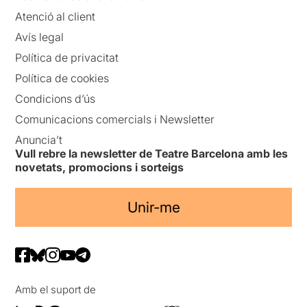
Atenció al client
Avís legal
Política de privacitat
Política de cookies
Condicions d’ús
Comunicacions comercials i Newsletter
Anuncia’t
Vull rebre la newsletter de Teatre Barcelona amb les
novetats, promocions i sorteigs
Unir-me
Amb el suport de