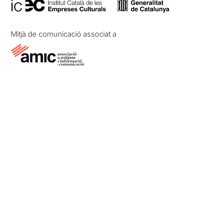
Mitjà de comunicació associat a