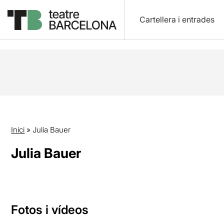
Cartellera i entrades
Inici
»
Julia Bauer
Julia Bauer
Fotos i vídeos