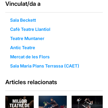
Vinculat/da a
Sala Beckett
Cafè Teatre Llantiol
Teatre Muntaner
Antic Teatre
Mercat de les Flors
Sala Maria Plans Terrassa (CAET)
Articles relacionats