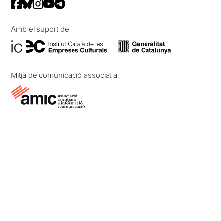
Amb el suport de
Mitjà de comunicació associat a