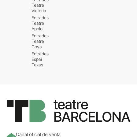
Teatre
Victòria
Entrades
Teatre
Apolo
Entrades
Teatre
Goya
Entrades
Espai
Texas
Canal oficial de venta