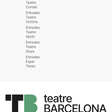
Teatre
Condal
Entrades
Teatre
Victòria
Entrades
Teatre
Apolo
Entrades
Teatre
Goya
Entrades
Espai
Texas