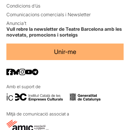
Condicions d’ús
Comunicacions comercials i Newsletter
Anuncia’t
Vull rebre la newsletter de Teatre Barcelona amb les
novetats, promocions i sorteigs
Unir-me
Amb el suport de
Mitjà de comunicació associat a