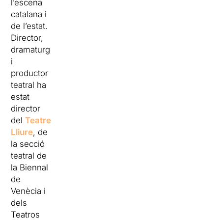
l’escena
catalana i
de l’estat.
Director,
dramaturg
i
productor
teatral ha
estat
director
del
Teatre
Lliure
, de
la secció
teatral de
la Biennal
de
Venècia i
dels
Teatros