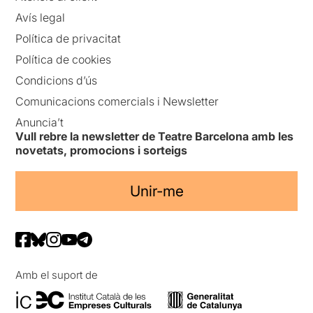
Avís legal
Política de privacitat
Política de cookies
Condicions d’ús
Comunicacions comercials i Newsletter
Anuncia’t
Vull rebre la newsletter de Teatre Barcelona amb les
novetats, promocions i sorteigs
Unir-me
Amb el suport de