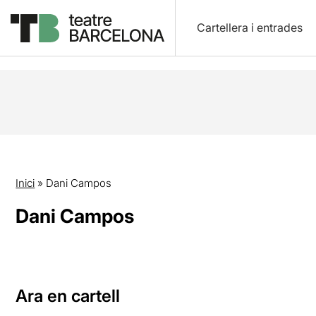
Cartellera i entrades
Inici
»
Dani Campos
Dani Campos
Ara en cartell