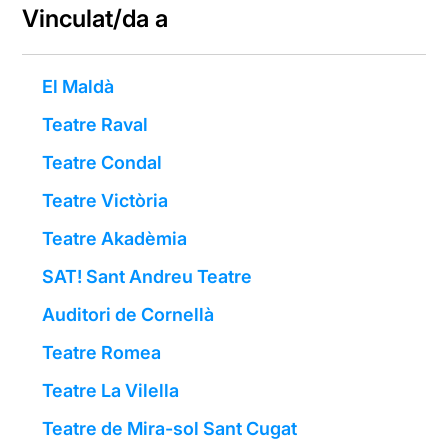
Vinculat/da a
El Maldà
Teatre Raval
Teatre Condal
Teatre Victòria
Teatre Akadèmia
SAT! Sant Andreu Teatre
Auditori de Cornellà
Teatre Romea
Teatre La Vilella
Teatre de Mira-sol Sant Cugat