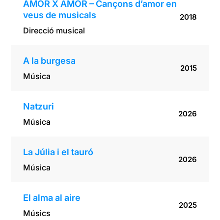
AMOR X AMOR – Cançons d’amor en
veus de musicals
2018
Direcció musical
A la burgesa
2015
Música
Natzuri
2026
Música
La Júlia i el tauró
2026
Música
El alma al aire
2025
Músics