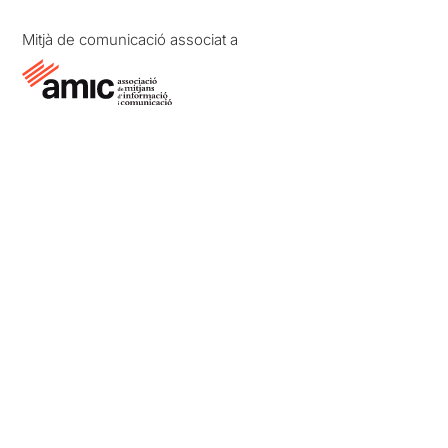
Mitjà de comunicació associat a