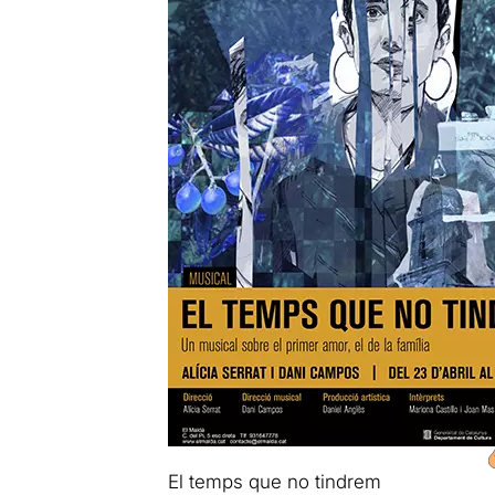
El temps que no tindrem