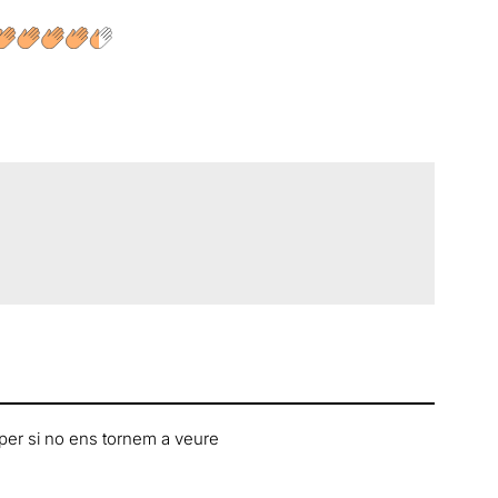
per si no ens tornem a veure