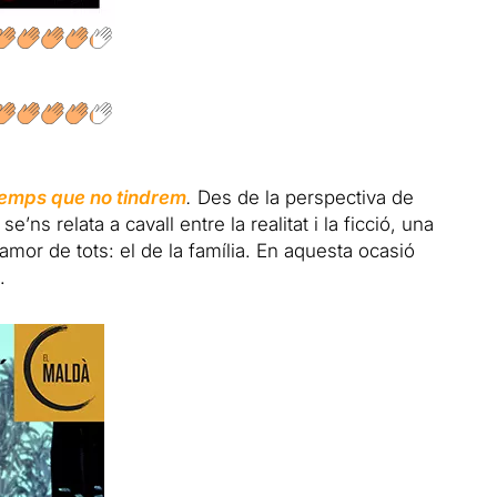
temps que no tindrem
.
Des de la perspectiva de
ns relata a cavall entre la realitat i la ficció, una
 amor de tots: el de la família. En aquesta ocasió
.