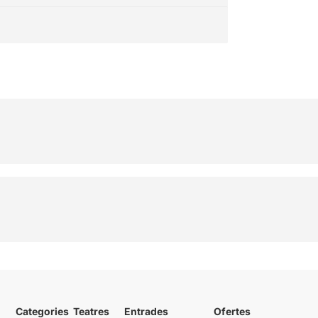
Categories
Teatres
Entrades
Ofertes