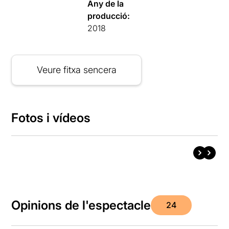
Any de la
producció:
2018
Veure fitxa sencera
Fotos i vídeos
Opinions de l'espectacle
24