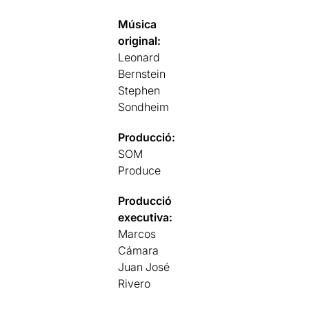
Música
original:
Leonard
Bernstein
Stephen
Sondheim
Producció:
SOM
Produce
Producció
executiva:
Marcos
Cámara
Juan José
Rivero