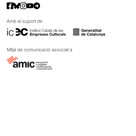
Amb el suport de
Mitjà de comunicació associat a