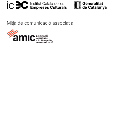
Mitjà de comunicació associat a