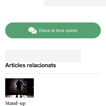
Deixa la teva opinió
Articles relacionats
Stand-up