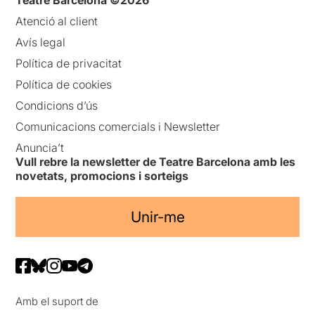
Atenció al client
Avís legal
Política de privacitat
Política de cookies
Condicions d’ús
Comunicacions comercials i Newsletter
Anuncia’t
Vull rebre la newsletter de Teatre Barcelona amb les
novetats, promocions i sorteigs
Unir-me
Amb el suport de