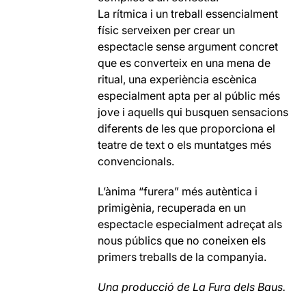
La rítmica i un treball essencialment
físic serveixen per crear un
espectacle sense argument concret
que es converteix en una mena de
ritual, una experiència escènica
especialment apta per al públic més
jove i aquells qui busquen sensacions
diferents de les que proporciona el
teatre de text o els muntatges més
convencionals.
L’ànima “furera” més autèntica i
primigènia, recuperada en un
espectacle especialment adreçat als
nous públics que no coneixen els
primers treballs de la companyia.
Una producció de
La Fura dels Baus.