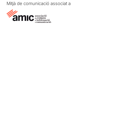
Mitjà de comunicació associat a