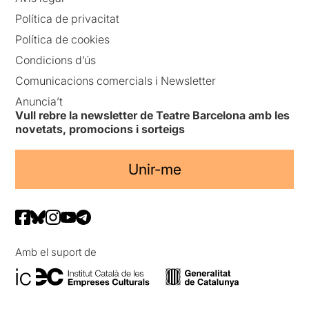
Política de privacitat
Política de cookies
Condicions d’ús
Comunicacions comercials i Newsletter
Anuncia’t
Vull rebre la newsletter de Teatre Barcelona amb les
novetats, promocions i sorteigs
Unir-me
Amb el suport de